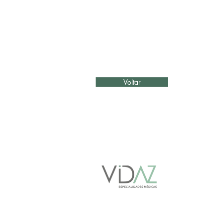
Voltar