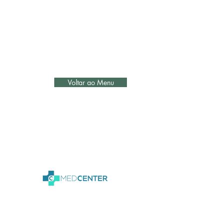
Voltar ao Menu